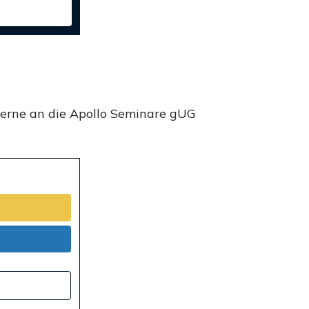
gerne an die Apollo Seminare gUG