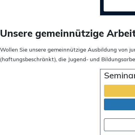
Unsere gemeinnützige Arbei
Wollen Sie unsere gemeinnützige Ausbildung von ju
(haftungsbeschränkt), die Jugend- und Bildungsarbei
Seminar