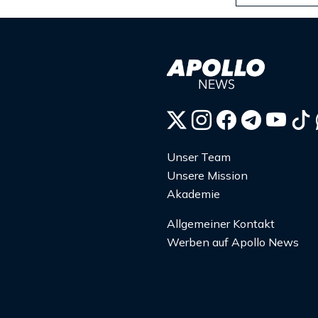
Unser Team
Unsere Mission
Akademie
Allgemeiner Kontakt
Werben auf Apollo News