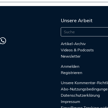
Unsere Arbeit
Artikel-Archiv
Videos & Podcasts
Newsletter
Anmelden
Registrieren
Unsere Kommentar-Richtl
Abo-Nutzungsbedingunge
Datenschutzerklärung
Impressum
Einwilligung Tracking wide