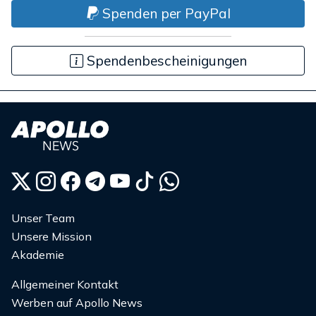
Spenden per PayPal
Spendenbescheinigungen
Unser Team
Unsere Mission
Akademie
Allgemeiner Kontakt
Werben auf Apollo News