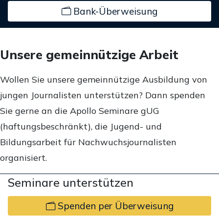
Bank-Überweisung
Unsere gemeinnützige Arbeit
Wollen Sie unsere gemeinnützige Ausbildung von
jungen Journalisten unterstützen? Dann spenden
Sie gerne an die Apollo Seminare gUG
(haftungsbeschränkt), die Jugend- und
Bildungsarbeit für Nachwuchsjournalisten
organisiert.
Seminare unterstützen
Spenden per Überweisung