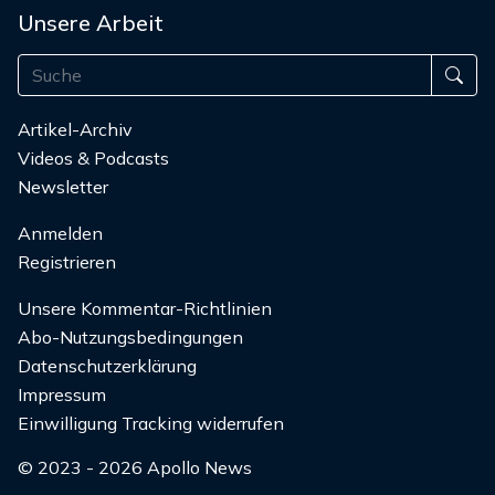
Unsere Arbeit
Artikel-Archiv
Videos & Podcasts
Newsletter
Anmelden
Registrieren
Unsere Kommentar-Richtlinien
Abo-Nutzungsbedingungen
Datenschutzerklärung
Impressum
Einwilligung Tracking widerrufen
© 2023 - 2026 Apollo News