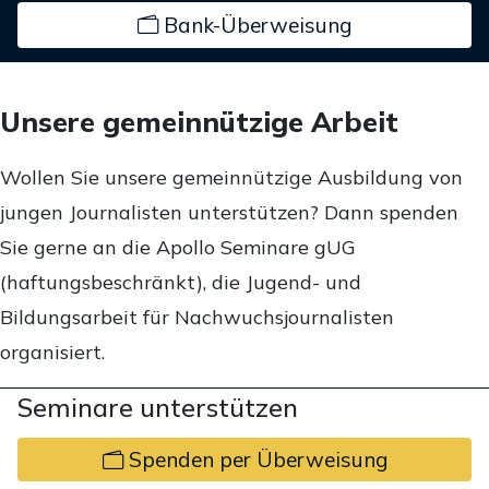
Bank-Überweisung
Unsere gemeinnützige Arbeit
Wollen Sie unsere gemeinnützige Ausbildung von
jungen Journalisten unterstützen? Dann spenden
Sie gerne an die Apollo Seminare gUG
(haftungsbeschränkt), die Jugend- und
Bildungsarbeit für Nachwuchsjournalisten
organisiert.
Seminare unterstützen
Spenden per Überweisung