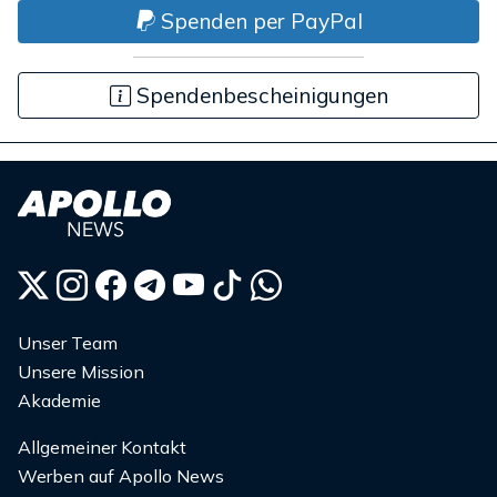
Spenden per PayPal
Spendenbescheinigungen
Unser Team
Unsere Mission
Akademie
Allgemeiner Kontakt
Werben auf Apollo News