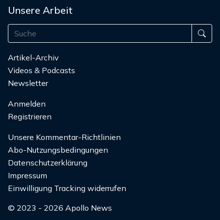
Unsere Arbeit
Artikel-Archiv
Videos & Podcasts
Newsletter
Anmelden
Registrieren
Unsere Kommentar-Richtlinien
Abo-Nutzungsbedingungen
Datenschutzerklärung
Impressum
Einwilligung Tracking widerrufen
© 2023 - 2026 Apollo News