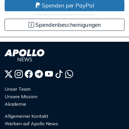
Spenden per PayPal
Spendenbescheinigungen
Unser Team
Unsere Mission
Akademie
Allgemeiner Kontakt
Werben auf Apollo News