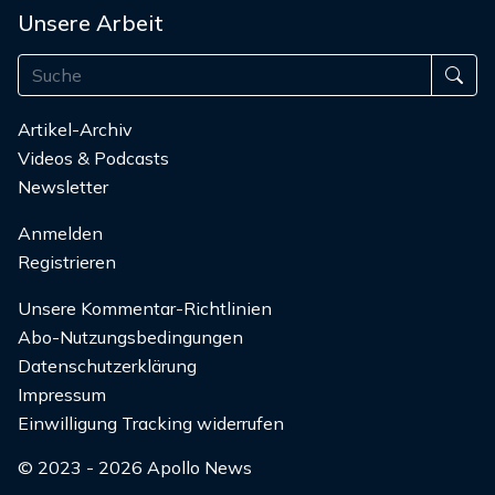
Unsere Arbeit
Artikel-Archiv
Videos & Podcasts
Newsletter
Anmelden
Registrieren
Unsere Kommentar-Richtlinien
Abo-Nutzungsbedingungen
Datenschutzerklärung
Impressum
Einwilligung Tracking widerrufen
© 2023 - 2026 Apollo News