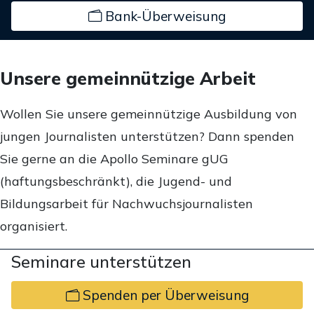
Bank-Überweisung
Unsere gemeinnützige Arbeit
Wollen Sie unsere gemeinnützige Ausbildung von
jungen Journalisten unterstützen? Dann spenden
Sie gerne an die Apollo Seminare gUG
(haftungsbeschränkt), die Jugend- und
Bildungsarbeit für Nachwuchsjournalisten
organisiert.
Seminare unterstützen
Spenden per Überweisung