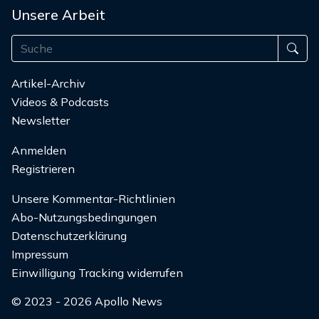
Unsere Arbeit
Artikel-Archiv
Videos & Podcasts
Newsletter
Anmelden
Registrieren
Unsere Kommentar-Richtlinien
Abo-Nutzungsbedingungen
Datenschutzerklärung
Impressum
Einwilligung Tracking widerrufen
© 2023 - 2026 Apollo News