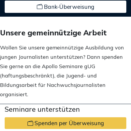
Bank-Überweisung
Unsere gemeinnützige Arbeit
Wollen Sie unsere gemeinnützige Ausbildung von
jungen Journalisten unterstützen? Dann spenden
Sie gerne an die Apollo Seminare gUG
(haftungsbeschränkt), die Jugend- und
Bildungsarbeit für Nachwuchsjournalisten
organisiert.
Seminare unterstützen
Spenden per Überweisung