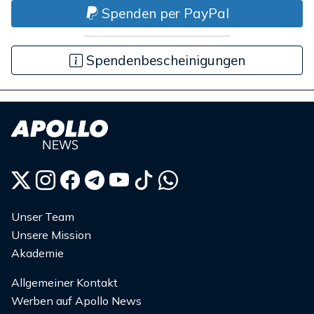
Spenden per PayPal
Spendenbescheinigungen
Unser Team
Unsere Mission
Akademie
Allgemeiner Kontakt
Werben auf Apollo News