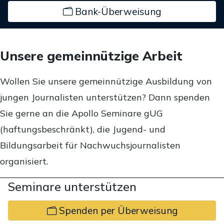
Bank-Überweisung
Unsere gemeinnützige Arbeit
Wollen Sie unsere gemeinnützige Ausbildung von
jungen Journalisten unterstützen? Dann spenden
Sie gerne an die Apollo Seminare gUG
(haftungsbeschränkt), die Jugend- und
Bildungsarbeit für Nachwuchsjournalisten
organisiert.
Seminare unterstützen
Spenden per Überweisung