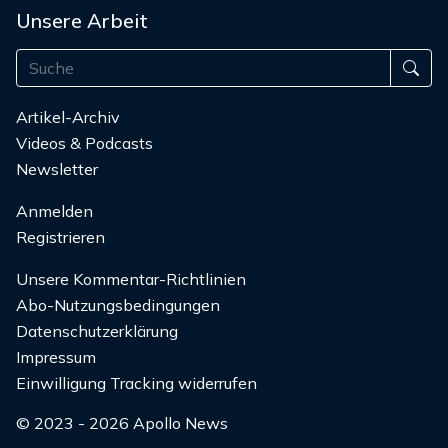
Unsere Arbeit
Artikel-Archiv
Videos & Podcasts
Newsletter
Anmelden
Registrieren
Unsere Kommentar-Richtlinien
Abo-Nutzungsbedingungen
Datenschutzerklärung
Impressum
Einwilligung Tracking widerrufen
© 2023 - 2026 Apollo News