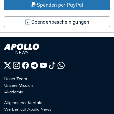
Spenden per PayPal
Spendenbescheinigungen
Unser Team
Unsere Mission
Akademie
Allgemeiner Kontakt
Werben auf Apollo News