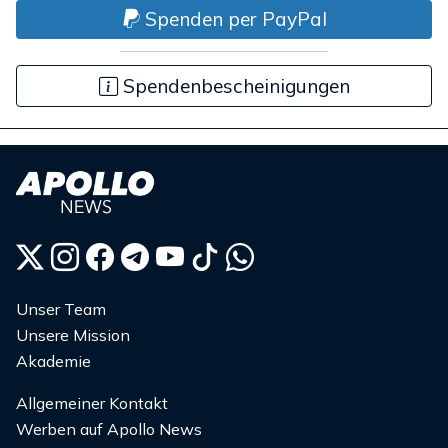
Spenden per PayPal
Spendenbescheinigungen
Unser Team
Unsere Mission
Akademie
Allgemeiner Kontakt
Werben auf Apollo News