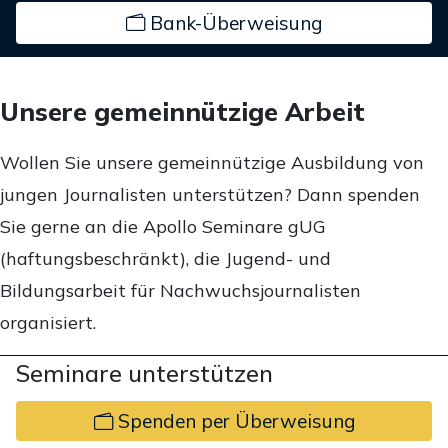
Bank-Überweisung
Unsere gemeinnützige Arbeit
Wollen Sie unsere gemeinnützige Ausbildung von
jungen Journalisten unterstützen? Dann spenden
Sie gerne an die Apollo Seminare gUG
(haftungsbeschränkt), die Jugend- und
Bildungsarbeit für Nachwuchsjournalisten
organisiert.
Seminare unterstützen
Spenden per Überweisung