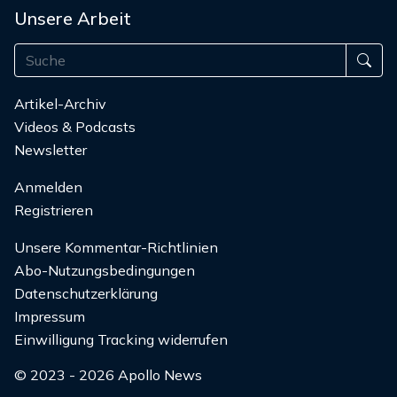
Unsere Arbeit
Artikel-Archiv
Videos & Podcasts
Newsletter
Anmelden
Registrieren
Unsere Kommentar-Richtlinien
Abo-Nutzungsbedingungen
Datenschutzerklärung
Impressum
Einwilligung Tracking widerrufen
© 2023 - 2026 Apollo News