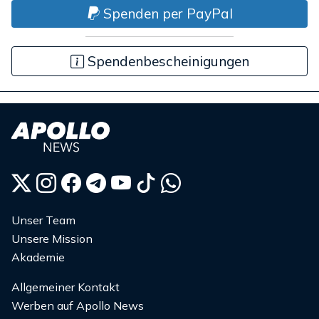
Spenden per PayPal
Spendenbescheinigungen
Unser Team
Unsere Mission
Akademie
Allgemeiner Kontakt
Werben auf Apollo News