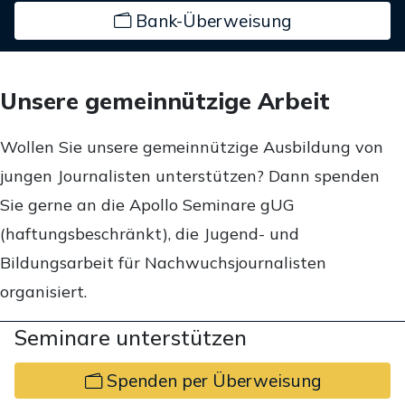
Bank-Überweisung
Unsere gemeinnützige Arbeit
Wollen Sie unsere gemeinnützige Ausbildung von
jungen Journalisten unterstützen? Dann spenden
Sie gerne an die Apollo Seminare gUG
(haftungsbeschränkt), die Jugend- und
Bildungsarbeit für Nachwuchsjournalisten
organisiert.
Seminare unterstützen
Spenden per Überweisung