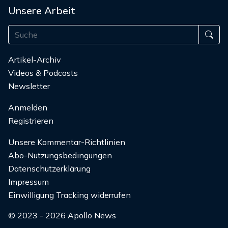
Unsere Arbeit
Artikel-Archiv
Videos & Podcasts
Newsletter
Anmelden
Registrieren
Unsere Kommentar-Richtlinien
Abo-Nutzungsbedingungen
Datenschutzerklärung
Impressum
Einwilligung Tracking widerrufen
© 2023 - 2026 Apollo News