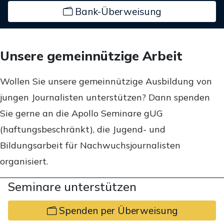
Bank-Überweisung
Unsere gemeinnützige Arbeit
Wollen Sie unsere gemeinnützige Ausbildung von
jungen Journalisten unterstützen? Dann spenden
Sie gerne an die Apollo Seminare gUG
(haftungsbeschränkt), die Jugend- und
Bildungsarbeit für Nachwuchsjournalisten
organisiert.
Seminare unterstützen
Spenden per Überweisung