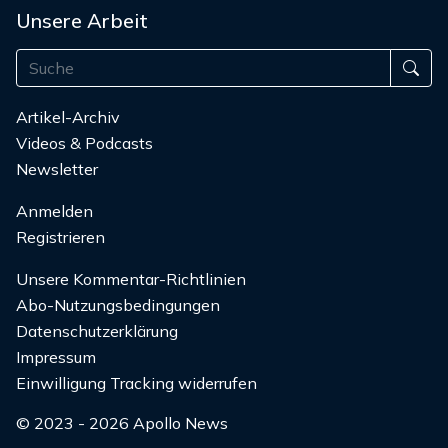
Unsere Arbeit
Artikel-Archiv
Videos & Podcasts
Newsletter
Anmelden
Registrieren
Unsere Kommentar-Richtlinien
Abo-Nutzungsbedingungen
Datenschutzerklärung
Impressum
Einwilligung Tracking widerrufen
© 2023 - 2026 Apollo News