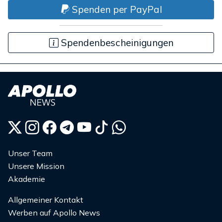
Spenden per PayPal
Spendenbescheinigungen
Unser Team
Unsere Mission
Akademie
Allgemeiner Kontakt
Werben auf Apollo News