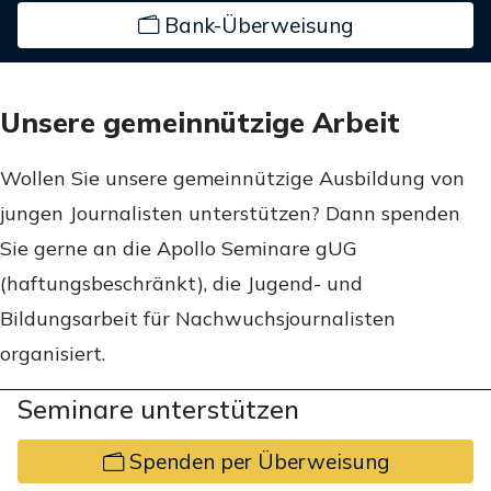
Bank-Überweisung
Unsere gemeinnützige Arbeit
Wollen Sie unsere gemeinnützige Ausbildung von
jungen Journalisten unterstützen? Dann spenden
Sie gerne an die Apollo Seminare gUG
(haftungsbeschränkt), die Jugend- und
Bildungsarbeit für Nachwuchsjournalisten
organisiert.
Seminare unterstützen
Spenden per Überweisung