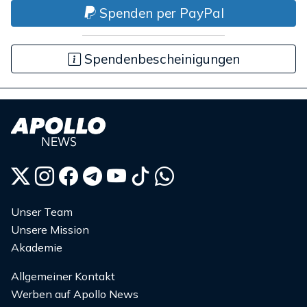
Spenden per PayPal
Spendenbescheinigungen
Unser Team
Unsere Mission
Akademie
Allgemeiner Kontakt
Werben auf Apollo News