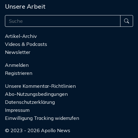
Unsere Arbeit
Artikel-Archiv
Videos & Podcasts
Newsletter
Anmelden
Registrieren
Unsere Kommentar-Richtlinien
Abo-Nutzungsbedingungen
Datenschutzerklärung
Impressum
Einwilligung Tracking widerrufen
© 2023 - 2026 Apollo News