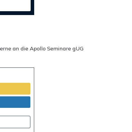
gerne an die Apollo Seminare gUG