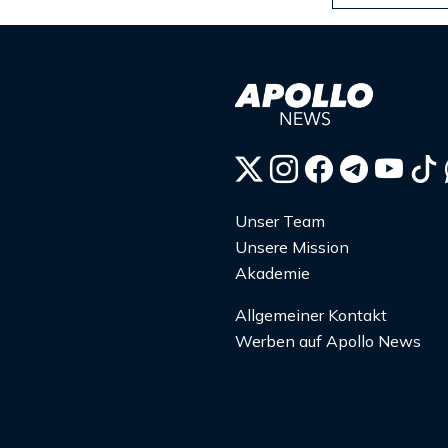
Unser Team
Unsere Mission
Akademie
Allgemeiner Kontakt
Werben auf Apollo News