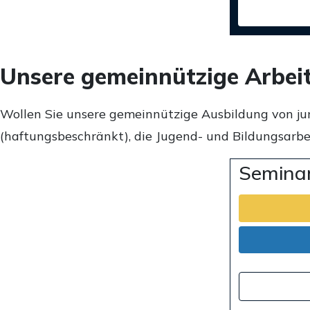
Unsere gemeinnützige Arbei
Wollen Sie unsere gemeinnützige Ausbildung von ju
(haftungsbeschränkt), die Jugend- und Bildungsarbei
Seminar