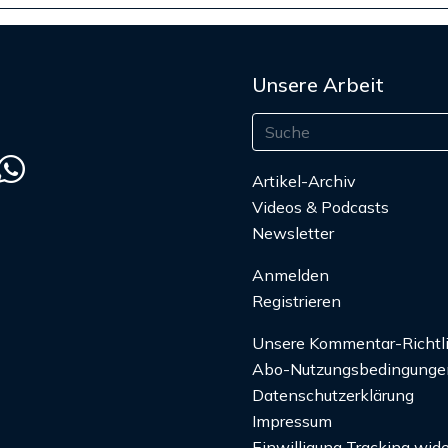
Unsere Arbeit
Artikel-Archiv
Videos & Podcasts
Newsletter
Anmelden
Registrieren
Unsere Kommentar-Richtl
Abo-Nutzungsbedingunge
Datenschutzerklärung
Impressum
Einwilligung Tracking wide