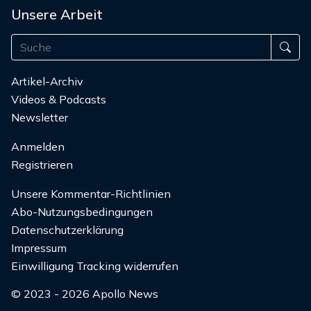
Unsere Arbeit
Artikel-Archiv
Videos & Podcasts
Newsletter
Anmelden
Registrieren
Unsere Kommentar-Richtlinien
Abo-Nutzungsbedingungen
Datenschutzerklärung
Impressum
Einwilligung Tracking widerrufen
© 2023 - 2026 Apollo News