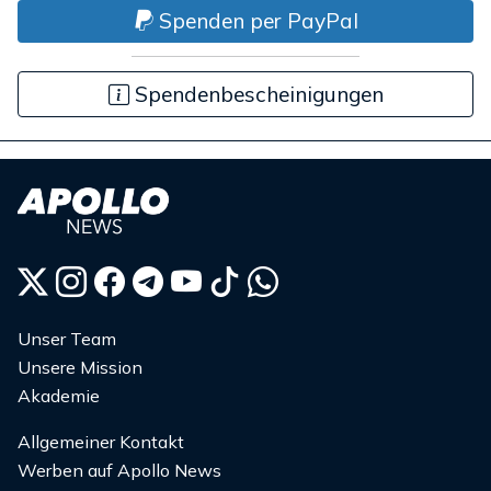
Spenden per PayPal
Spendenbescheinigungen
Unser Team
Unsere Mission
Akademie
Allgemeiner Kontakt
Werben auf Apollo News