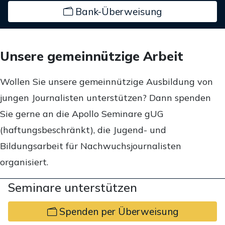
Bank-Überweisung
Unsere gemeinnützige Arbeit
Wollen Sie unsere gemeinnützige Ausbildung von
jungen Journalisten unterstützen? Dann spenden
Sie gerne an die Apollo Seminare gUG
(haftungsbeschränkt), die Jugend- und
Bildungsarbeit für Nachwuchsjournalisten
organisiert.
Seminare unterstützen
Spenden per Überweisung