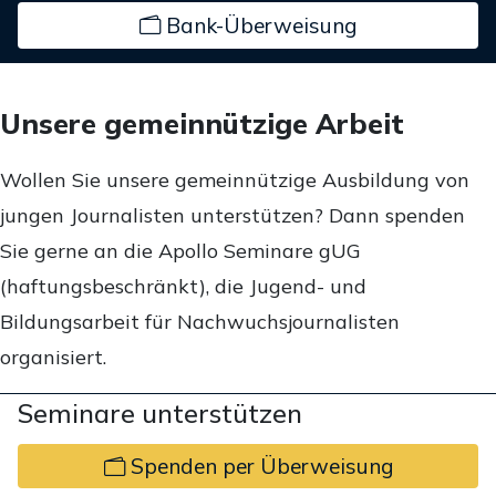
Bank-Überweisung
Unsere gemeinnützige Arbeit
Wollen Sie unsere gemeinnützige Ausbildung von
jungen Journalisten unterstützen? Dann spenden
Sie gerne an die Apollo Seminare gUG
(haftungsbeschränkt), die Jugend- und
Bildungsarbeit für Nachwuchsjournalisten
organisiert.
Seminare unterstützen
Spenden per Überweisung