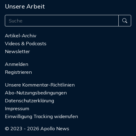
Unsere Arbeit
Artikel-Archiv
Videos & Podcasts
Newsletter
Anmelden
Registrieren
Unsere Kommentar-Richtlinien
Abo-Nutzungsbedingungen
Datenschutzerklärung
Impressum
Einwilligung Tracking widerrufen
© 2023 - 2026 Apollo News