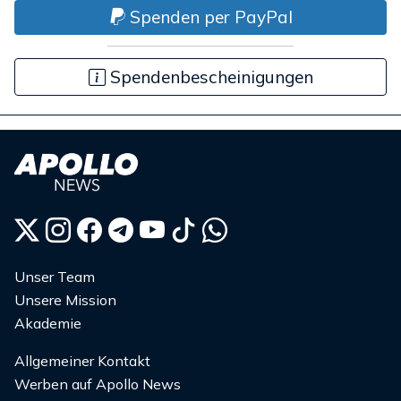
Spenden per PayPal
Spendenbescheinigungen
Unser Team
Unsere Mission
Akademie
Allgemeiner Kontakt
Werben auf Apollo News