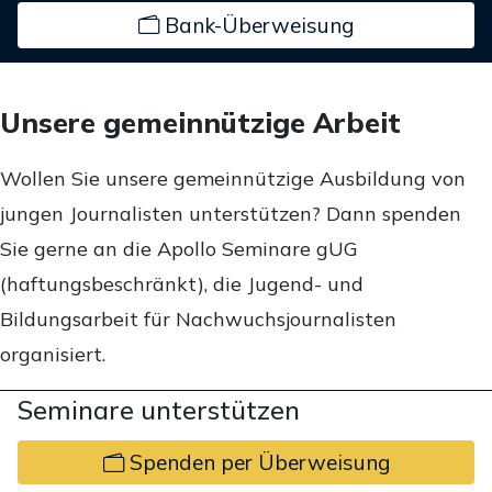
Bank-Überweisung
Unsere gemeinnützige Arbeit
Wollen Sie unsere gemeinnützige Ausbildung von
jungen Journalisten unterstützen? Dann spenden
Sie gerne an die Apollo Seminare gUG
(haftungsbeschränkt), die Jugend- und
Bildungsarbeit für Nachwuchsjournalisten
organisiert.
Seminare unterstützen
Spenden per Überweisung