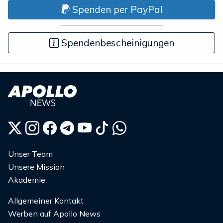
Spenden per PayPal
Spendenbescheinigungen
Unser Team
Unsere Mission
Akademie
Allgemeiner Kontakt
Werben auf Apollo News