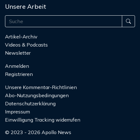
Unsere Arbeit
Artikel-Archiv
Videos & Podcasts
Newsletter
Anmelden
Registrieren
Unsere Kommentar-Richtlinien
Abo-Nutzungsbedingungen
Datenschutzerklärung
Impressum
Einwilligung Tracking widerrufen
© 2023 - 2026 Apollo News