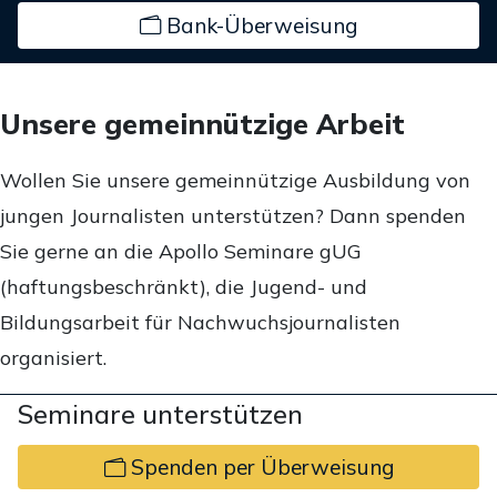
Bank-Überweisung
Unsere gemeinnützige Arbeit
Wollen Sie unsere gemeinnützige Ausbildung von
jungen Journalisten unterstützen? Dann spenden
Sie gerne an die Apollo Seminare gUG
(haftungsbeschränkt), die Jugend- und
Bildungsarbeit für Nachwuchsjournalisten
organisiert.
Seminare unterstützen
Spenden per Überweisung