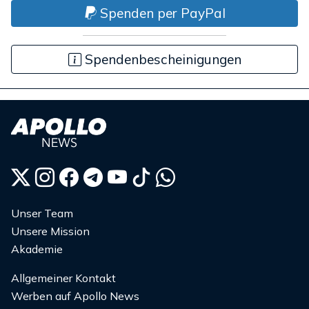
Spenden per PayPal
Spendenbescheinigungen
Unser Team
Unsere Mission
Akademie
Allgemeiner Kontakt
Werben auf Apollo News