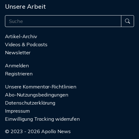
Unsere Arbeit
Artikel-Archiv
Videos & Podcasts
Newsletter
Anmelden
Registrieren
Unsere Kommentar-Richtlinien
Abo-Nutzungsbedingungen
Datenschutzerklärung
Impressum
Einwilligung Tracking widerrufen
© 2023 - 2026 Apollo News