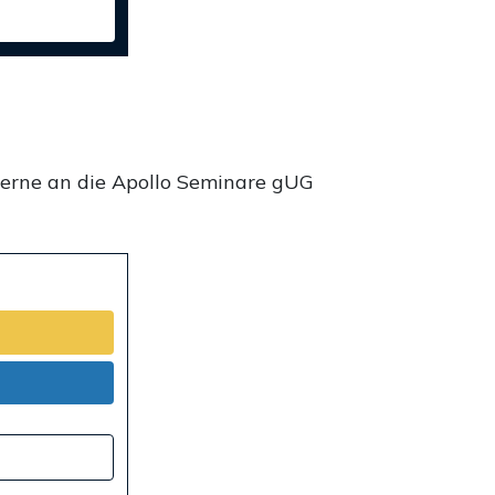
gerne an die Apollo Seminare gUG