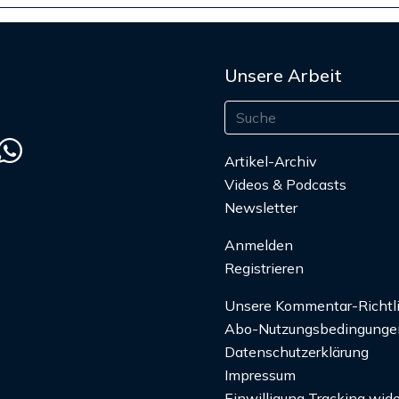
Unsere Arbeit
Artikel-Archiv
Videos & Podcasts
Newsletter
Anmelden
Registrieren
Unsere Kommentar-Richtl
Abo-Nutzungsbedingunge
Datenschutzerklärung
Impressum
Einwilligung Tracking wide