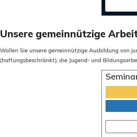
Unsere gemeinnützige Arbei
Wollen Sie unsere gemeinnützige Ausbildung von ju
(haftungsbeschränkt), die Jugend- und Bildungsarbei
Seminar