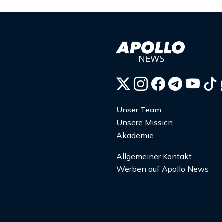
Unser Team
Unsere Mission
Akademie
Allgemeiner Kontakt
Werben auf Apollo News