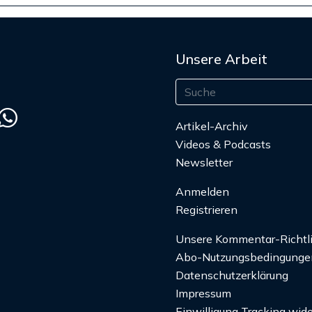
Unsere Arbeit
Artikel-Archiv
Videos & Podcasts
Newsletter
Anmelden
Registrieren
Unsere Kommentar-Richtl
Abo-Nutzungsbedingunge
Datenschutzerklärung
Impressum
Einwilligung Tracking wide