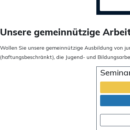
Unsere gemeinnützige Arbei
Wollen Sie unsere gemeinnützige Ausbildung von ju
(haftungsbeschränkt), die Jugend- und Bildungsarbei
Seminar