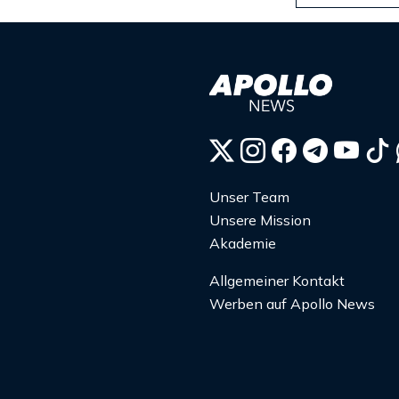
Unser Team
Unsere Mission
Akademie
Allgemeiner Kontakt
Werben auf Apollo News