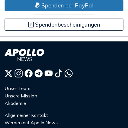
Spenden per PayPal
Spendenbescheinigungen
Unser Team
Unsere Mission
Akademie
Allgemeiner Kontakt
Werben auf Apollo News