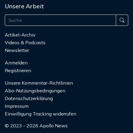
Unsere Arbeit
Artikel-Archiv
Videos & Podcasts
Newsletter
Anmelden
Registrieren
Unsere Kommentar-Richtlinien
Abo-Nutzungsbedingungen
Datenschutzerklärung
Impressum
Einwilligung Tracking widerrufen
© 2023 - 2026 Apollo News