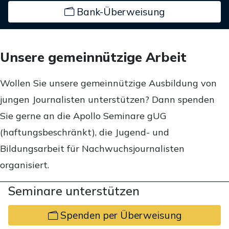
Bank-Überweisung
Unsere gemeinnützige Arbeit
Wollen Sie unsere gemeinnützige Ausbildung von
jungen Journalisten unterstützen? Dann spenden
Sie gerne an die Apollo Seminare gUG
(haftungsbeschränkt), die Jugend- und
Bildungsarbeit für Nachwuchsjournalisten
organisiert.
Seminare unterstützen
Spenden per Überweisung