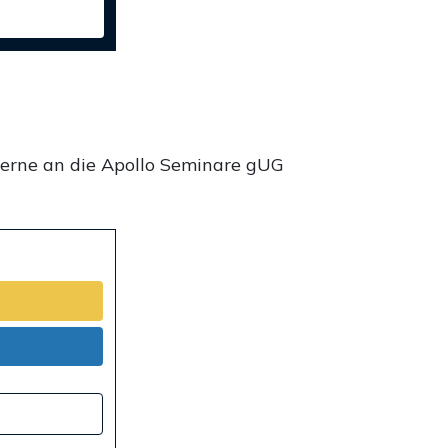
gerne an die Apollo Seminare gUG