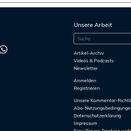
Unsere Arbeit
Artikel-Archiv
Videos & Podcasts
Newsletter
Anmelden
Registrieren
Unsere Kommentar-Richtl
Abo-Nutzungsbedingunge
Datenschutzerklärung
Impressum
Einwilligung Tracking wide