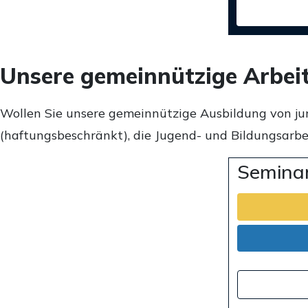
Unsere gemeinnützige Arbei
Wollen Sie unsere gemeinnützige Ausbildung von ju
(haftungsbeschränkt), die Jugend- und Bildungsarbei
Seminar