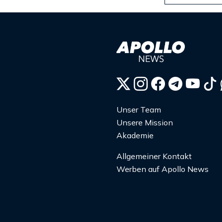
Unser Team
Unsere Mission
Akademie
Allgemeiner Kontakt
Werben auf Apollo News