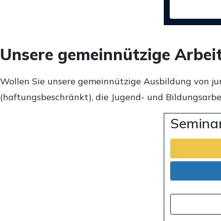
Unsere gemeinnützige Arbei
Wollen Sie unsere gemeinnützige Ausbildung von ju
(haftungsbeschränkt), die Jugend- und Bildungsarbei
Seminar