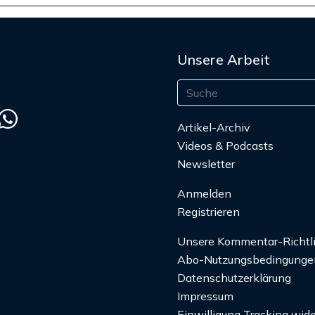
Unsere Arbeit
Artikel-Archiv
Videos & Podcasts
Newsletter
Anmelden
Registrieren
Unsere Kommentar-Richtl
Abo-Nutzungsbedingunge
Datenschutzerklärung
Impressum
Einwilligung Tracking wide