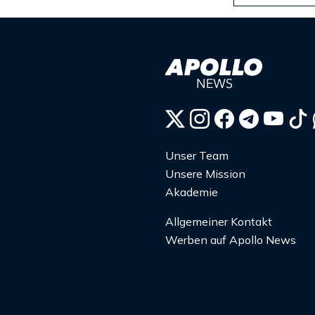
Unser Team
Unsere Mission
Akademie
Allgemeiner Kontakt
Werben auf Apollo News