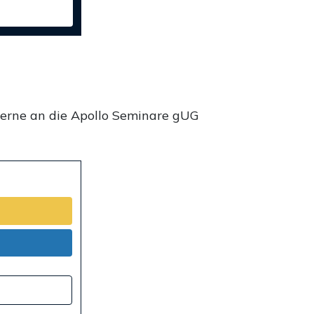
gerne an die Apollo Seminare gUG