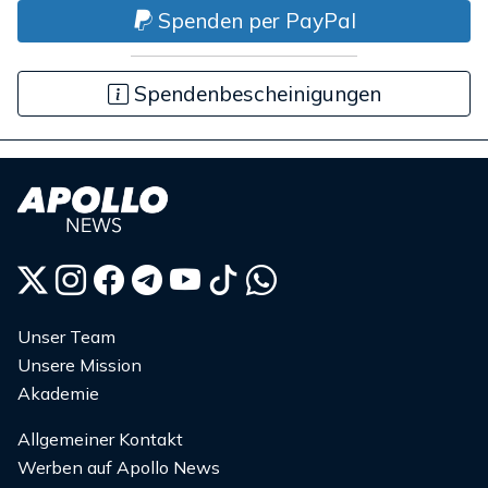
Spenden per PayPal
Spendenbescheinigungen
Unser Team
Unsere Mission
Akademie
Allgemeiner Kontakt
Werben auf Apollo News