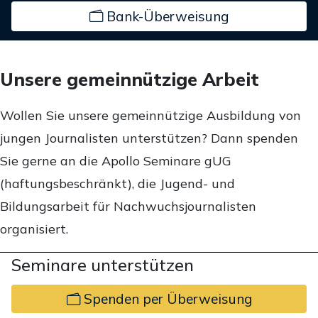
Bank-Überweisung
Unsere gemeinnützige Arbeit
Wollen Sie unsere gemeinnützige Ausbildung von
jungen Journalisten unterstützen? Dann spenden
Sie gerne an die Apollo Seminare gUG
(haftungsbeschränkt), die Jugend- und
Bildungsarbeit für Nachwuchsjournalisten
organisiert.
Seminare unterstützen
Spenden per Überweisung