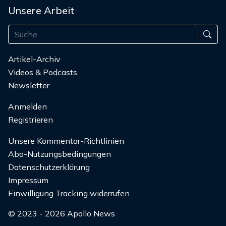
Unsere Arbeit
Artikel-Archiv
Videos & Podcasts
Newsletter
Anmelden
Registrieren
Unsere Kommentar-Richtlinien
Abo-Nutzungsbedingungen
Datenschutzerklärung
Impressum
Einwilligung Tracking widerrufen
© 2023 - 2026 Apollo News