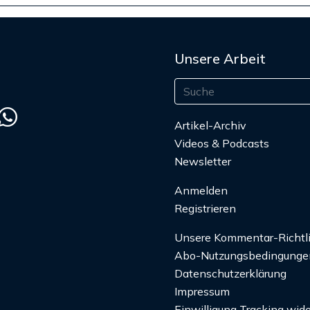
Unsere Arbeit
Artikel-Archiv
Videos & Podcasts
Newsletter
Anmelden
Registrieren
Unsere Kommentar-Richtl
Abo-Nutzungsbedingunge
Datenschutzerklärung
Impressum
Einwilligung Tracking wide