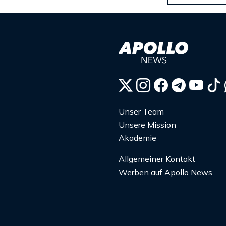
Unser Team
Unsere Mission
Akademie
Allgemeiner Kontakt
Werben auf Apollo News