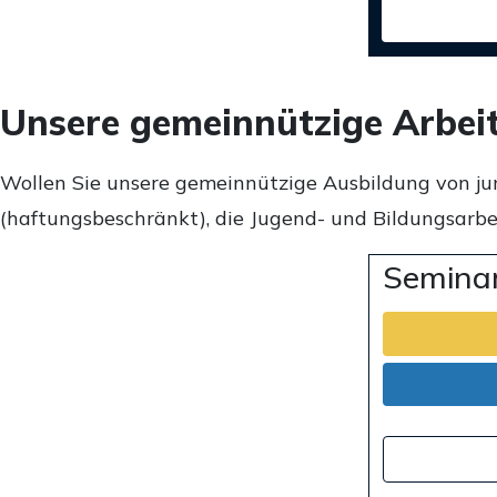
Unsere gemeinnützige Arbei
Wollen Sie unsere gemeinnützige Ausbildung von ju
(haftungsbeschränkt), die Jugend- und Bildungsarbei
Seminar