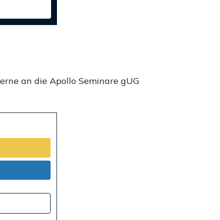
gerne an die Apollo Seminare gUG