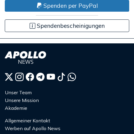
Spenden per PayPal
Spendenbescheinigungen
Unser Team
Unsere Mission
Akademie
Allgemeiner Kontakt
Werben auf Apollo News