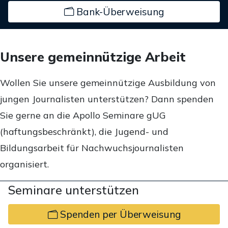
Bank-Überweisung
Unsere gemeinnützige Arbeit
Wollen Sie unsere gemeinnützige Ausbildung von
jungen Journalisten unterstützen? Dann spenden
Sie gerne an die Apollo Seminare gUG
(haftungsbeschränkt), die Jugend- und
Bildungsarbeit für Nachwuchsjournalisten
organisiert.
Seminare unterstützen
Spenden per Überweisung