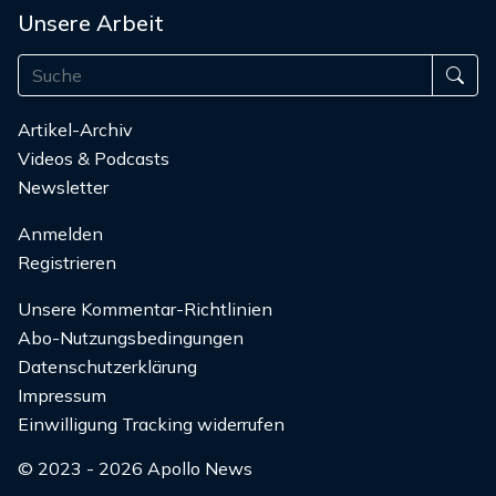
Unsere Arbeit
Artikel-Archiv
Videos & Podcasts
Newsletter
Anmelden
Registrieren
Unsere Kommentar-Richtlinien
Abo-Nutzungsbedingungen
Datenschutzerklärung
Impressum
Einwilligung Tracking widerrufen
© 2023 - 2026 Apollo News