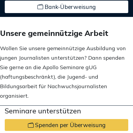
Bank-Überweisung
Unsere gemeinnützige Arbeit
Wollen Sie unsere gemeinnützige Ausbildung von
jungen Journalisten unterstützen? Dann spenden
Sie gerne an die Apollo Seminare gUG
(haftungsbeschränkt), die Jugend- und
Bildungsarbeit für Nachwuchsjournalisten
organisiert.
Seminare unterstützen
Spenden per Überweisung