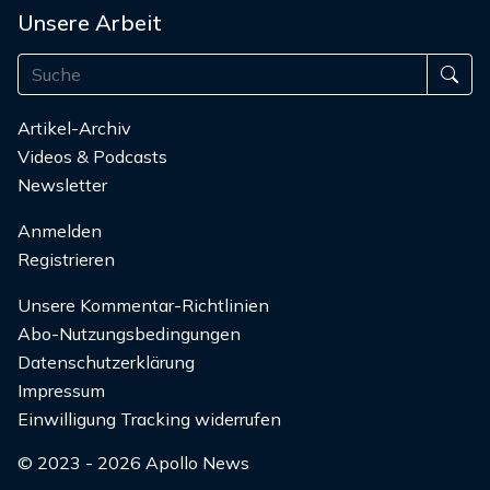
Unsere Arbeit
Artikel-Archiv
Videos & Podcasts
Newsletter
Anmelden
Registrieren
Unsere Kommentar-Richtlinien
Abo-Nutzungsbedingungen
Datenschutzerklärung
Impressum
Einwilligung Tracking widerrufen
© 2023 - 2026 Apollo News