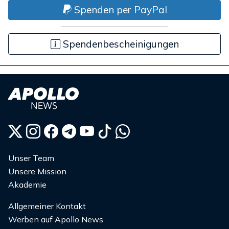
Spenden per PayPal
Spendenbescheinigungen
Unser Team
Unsere Mission
Akademie
Allgemeiner Kontakt
Werben auf Apollo News