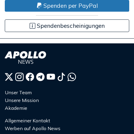
Spenden per PayPal
Spendenbescheinigungen
Unser Team
Unsere Mission
Akademie
Allgemeiner Kontakt
Werben auf Apollo News