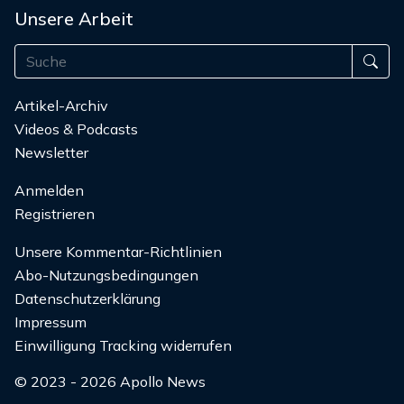
Unsere Arbeit
Artikel-Archiv
Videos & Podcasts
Newsletter
Anmelden
Registrieren
Unsere Kommentar-Richtlinien
Abo-Nutzungsbedingungen
Datenschutzerklärung
Impressum
Einwilligung Tracking widerrufen
© 2023 - 2026 Apollo News