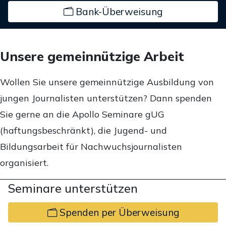
Bank-Überweisung
Unsere gemeinnützige Arbeit
Wollen Sie unsere gemeinnützige Ausbildung von
jungen Journalisten unterstützen? Dann spenden
Sie gerne an die Apollo Seminare gUG
(haftungsbeschränkt), die Jugend- und
Bildungsarbeit für Nachwuchsjournalisten
organisiert.
Seminare unterstützen
Spenden per Überweisung