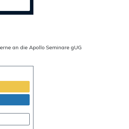
gerne an die Apollo Seminare gUG