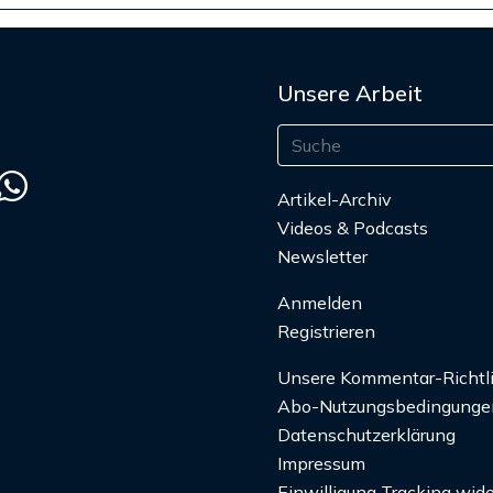
Unsere Arbeit
Artikel-Archiv
Videos & Podcasts
Newsletter
Anmelden
Registrieren
Unsere Kommentar-Richtl
Abo-Nutzungsbedingunge
Datenschutzerklärung
Impressum
Einwilligung Tracking wide