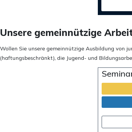
Unsere gemeinnützige Arbei
Wollen Sie unsere gemeinnützige Ausbildung von ju
(haftungsbeschränkt), die Jugend- und Bildungsarbei
Seminar