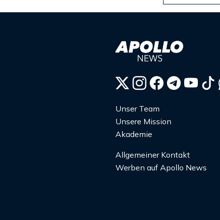
Unser Team
Unsere Mission
Akademie
Allgemeiner Kontakt
Werben auf Apollo News