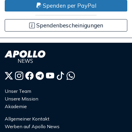
Spenden per PayPal
Spendenbescheinigungen
Unser Team
Unsere Mission
Akademie
Allgemeiner Kontakt
Werben auf Apollo News