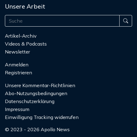
Unsere Arbeit
Artikel-Archiv
Videos & Podcasts
Newsletter
Anmelden
Registrieren
Unsere Kommentar-Richtlinien
Abo-Nutzungsbedingungen
Datenschutzerklärung
Impressum
Einwilligung Tracking widerrufen
© 2023 - 2026 Apollo News