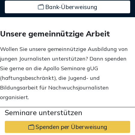
Bank-Überweisung
Unsere gemeinnützige Arbeit
Wollen Sie unsere gemeinnützige Ausbildung von
jungen Journalisten unterstützen? Dann spenden
Sie gerne an die Apollo Seminare gUG
(haftungsbeschränkt), die Jugend- und
Bildungsarbeit für Nachwuchsjournalisten
organisiert.
Seminare unterstützen
Spenden per Überweisung