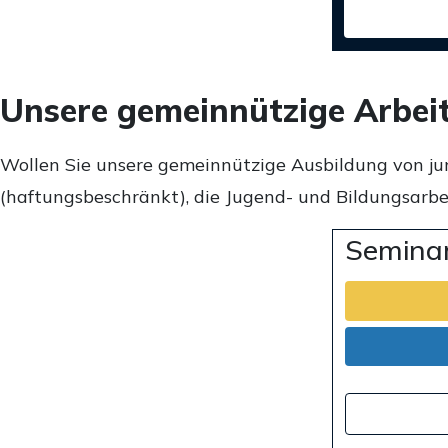
Unsere gemeinnützige Arbei
Wollen Sie unsere gemeinnützige Ausbildung von ju
(haftungsbeschränkt), die Jugend- und Bildungsarbei
Seminar