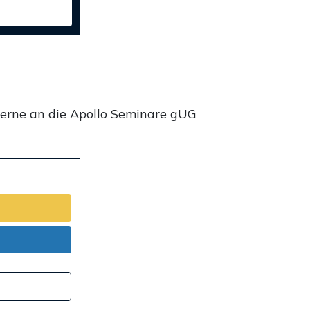
gerne an die Apollo Seminare gUG