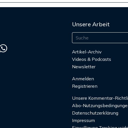
Unsere Arbeit
Artikel-Archiv
Videos & Podcasts
Newsletter
Anmelden
Registrieren
Unsere Kommentar-Richtl
Abo-Nutzungsbedingunge
Datenschutzerklärung
Impressum
Einwilligung Tracking wide