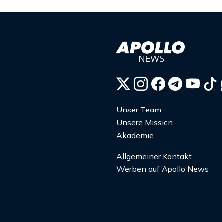
Unser Team
Unsere Mission
Akademie
Allgemeiner Kontakt
Werben auf Apollo News