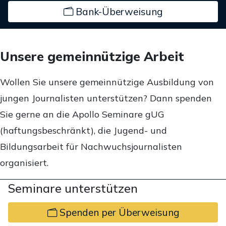
Bank-Überweisung
Unsere gemeinnützige Arbeit
Wollen Sie unsere gemeinnützige Ausbildung von
jungen Journalisten unterstützen? Dann spenden
Sie gerne an die Apollo Seminare gUG
(haftungsbeschränkt), die Jugend- und
Bildungsarbeit für Nachwuchsjournalisten
organisiert.
Seminare unterstützen
Spenden per Überweisung