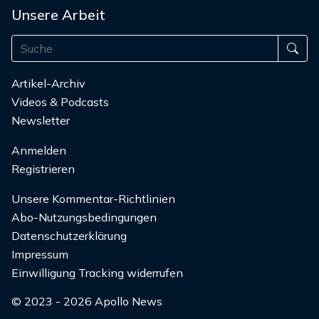
Unsere Arbeit
Artikel-Archiv
Videos & Podcasts
Newsletter
Anmelden
Registrieren
Unsere Kommentar-Richtlinien
Abo-Nutzungsbedingungen
Datenschutzerklärung
Impressum
Einwilligung Tracking widerrufen
© 2023 - 2026 Apollo News