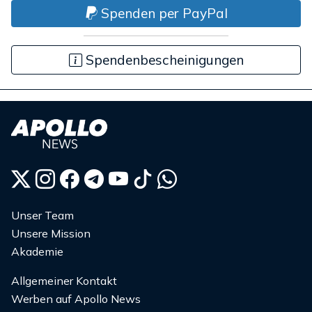
Spenden per PayPal
Spendenbescheinigungen
Unser Team
Unsere Mission
Akademie
Allgemeiner Kontakt
Werben auf Apollo News