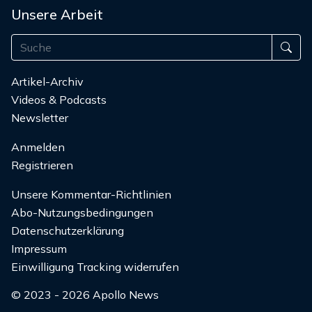
Unsere Arbeit
Artikel-Archiv
Videos & Podcasts
Newsletter
Anmelden
Registrieren
Unsere Kommentar-Richtlinien
Abo-Nutzungsbedingungen
Datenschutzerklärung
Impressum
Einwilligung Tracking widerrufen
© 2023 - 2026 Apollo News