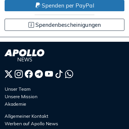
Spenden per PayPal
Spendenbescheinigungen
Unser Team
Unsere Mission
Akademie
Allgemeiner Kontakt
Werben auf Apollo News