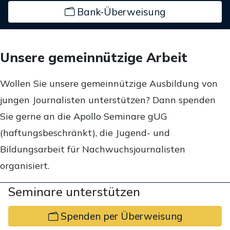
Bank-Überweisung
Unsere gemeinnützige Arbeit
Wollen Sie unsere gemeinnützige Ausbildung von
jungen Journalisten unterstützen? Dann spenden
Sie gerne an die Apollo Seminare gUG
(haftungsbeschränkt), die Jugend- und
Bildungsarbeit für Nachwuchsjournalisten
organisiert.
Seminare unterstützen
Spenden per Überweisung