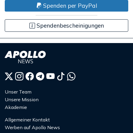
Spenden per PayPal
Spendenbescheinigungen
Unser Team
Unsere Mission
Akademie
Allgemeiner Kontakt
Werben auf Apollo News