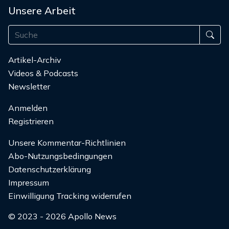
Unsere Arbeit
Artikel-Archiv
Videos & Podcasts
Newsletter
Anmelden
Registrieren
Unsere Kommentar-Richtlinien
Abo-Nutzungsbedingungen
Datenschutzerklärung
Impressum
Einwilligung Tracking widerrufen
© 2023 - 2026 Apollo News