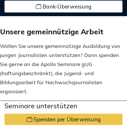
Bank-Überweisung
Unsere gemeinnützige Arbeit
Wollen Sie unsere gemeinnützige Ausbildung von
jungen Journalisten unterstützen? Dann spenden
Sie gerne an die Apollo Seminare gUG
(haftungsbeschränkt), die Jugend- und
Bildungsarbeit für Nachwuchsjournalisten
organisiert.
Seminare unterstützen
Spenden per Überweisung