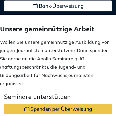
Bank-Überweisung
Unsere gemeinnützige Arbeit
Wollen Sie unsere gemeinnützige Ausbildung von
jungen Journalisten unterstützen? Dann spenden
Sie gerne an die Apollo Seminare gUG
(haftungsbeschränkt), die Jugend- und
Bildungsarbeit für Nachwuchsjournalisten
organisiert.
Seminare unterstützen
Spenden per Überweisung