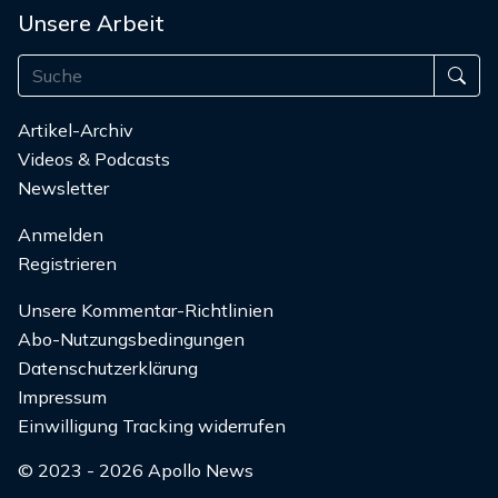
Unsere Arbeit
Artikel-Archiv
Videos & Podcasts
Newsletter
Anmelden
Registrieren
Unsere Kommentar-Richtlinien
Abo-Nutzungsbedingungen
Datenschutzerklärung
Impressum
Einwilligung Tracking widerrufen
© 2023 - 2026 Apollo News