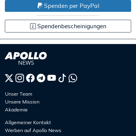
Spenden per PayPal
Spendenbescheinigungen
Unser Team
Unsere Mission
Akademie
Allgemeiner Kontakt
Werben auf Apollo News