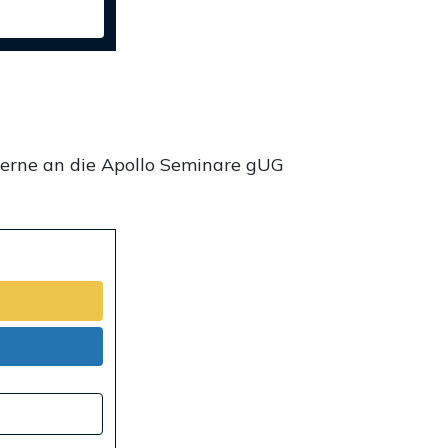
gerne an die Apollo Seminare gUG