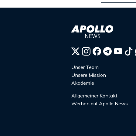
Unser Team
Unsere Mission
Akademie
Allgemeiner Kontakt
Werben auf Apollo News