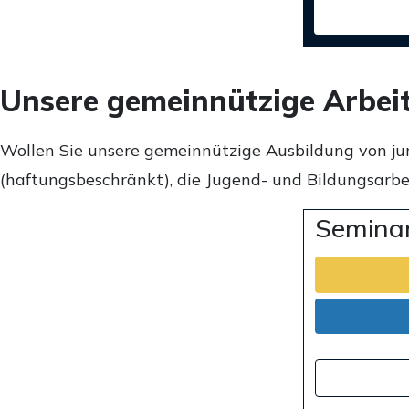
Unsere gemeinnützige Arbei
Wollen Sie unsere gemeinnützige Ausbildung von ju
(haftungsbeschränkt), die Jugend- und Bildungsarbei
Seminar