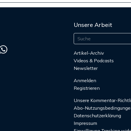
Unsere Arbeit
Artikel-Archiv
Videos & Podcasts
Newsletter
Anmelden
Registrieren
Unsere Kommentar-Richtl
Abo-Nutzungsbedingunge
Datenschutzerklärung
Impressum
Einwilligung Tracking wide