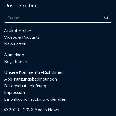
Unsere Arbeit
Artikel-Archiv
Videos & Podcasts
Newsletter
Anmelden
Registrieren
Unsere Kommentar-Richtlinien
Abo-Nutzungsbedingungen
Datenschutzerklärung
Impressum
Einwilligung Tracking widerrufen
© 2023 - 2026 Apollo News