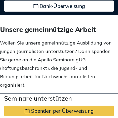
Bank-Überweisung
Unsere gemeinnützige Arbeit
Wollen Sie unsere gemeinnützige Ausbildung von
jungen Journalisten unterstützen? Dann spenden
Sie gerne an die Apollo Seminare gUG
(haftungsbeschränkt), die Jugend- und
Bildungsarbeit für Nachwuchsjournalisten
organisiert.
Seminare unterstützen
Spenden per Überweisung