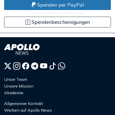
Spenden per PayPal
Spendenbescheinigungen
Unser Team
Unsere Mission
Akademie
Allgemeiner Kontakt
Werben auf Apollo News