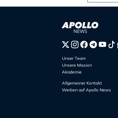
Unser Team
Unsere Mission
Akademie
Allgemeiner Kontakt
Werben auf Apollo News