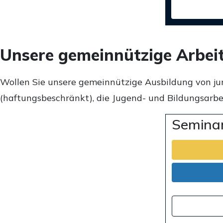
Unsere gemeinnützige Arbei
Wollen Sie unsere gemeinnützige Ausbildung von ju
(haftungsbeschränkt), die Jugend- und Bildungsarbei
Seminar