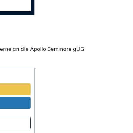
gerne an die Apollo Seminare gUG