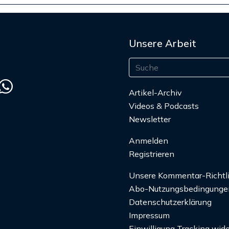
Unsere Arbeit
Artikel-Archiv
Videos & Podcasts
Newsletter
Anmelden
Registrieren
Unsere Kommentar-Richtl
Abo-Nutzungsbedingunge
Datenschutzerklärung
Impressum
Einwilligung Tracking wide