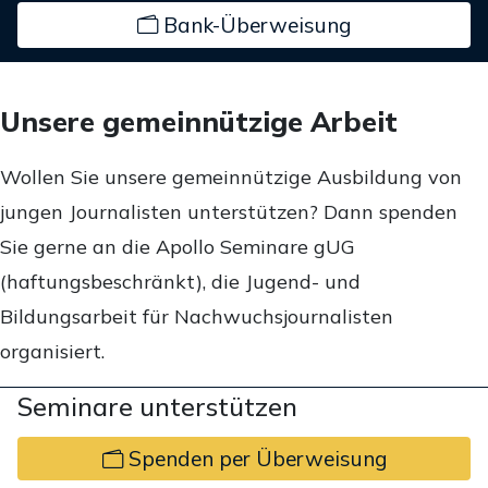
Bank-Überweisung
Unsere gemeinnützige Arbeit
Wollen Sie unsere gemeinnützige Ausbildung von
jungen Journalisten unterstützen? Dann spenden
Sie gerne an die Apollo Seminare gUG
(haftungsbeschränkt), die Jugend- und
Bildungsarbeit für Nachwuchsjournalisten
organisiert.
Seminare unterstützen
Spenden per Überweisung