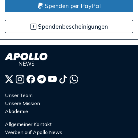
Spenden per PayPal
Spendenbescheinigungen
Unser Team
Unsere Mission
Akademie
Allgemeiner Kontakt
Werben auf Apollo News