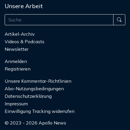
Unsere Arbeit
Artikel-Archiv
Videos & Podcasts
Newsletter
Anmelden
Registrieren
Unsere Kommentar-Richtlinien
Abo-Nutzungsbedingungen
Datenschutzerklärung
Impressum
Einwilligung Tracking widerrufen
© 2023 - 2026 Apollo News