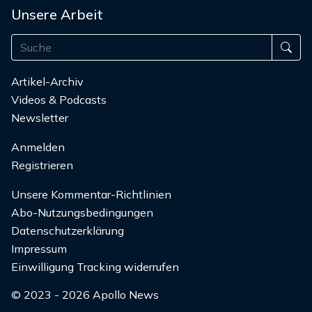
Unsere Arbeit
Artikel-Archiv
Videos & Podcasts
Newsletter
Anmelden
Registrieren
Unsere Kommentar-Richtlinien
Abo-Nutzungsbedingungen
Datenschutzerklärung
Impressum
Einwilligung Tracking widerrufen
© 2023 - 2026 Apollo News