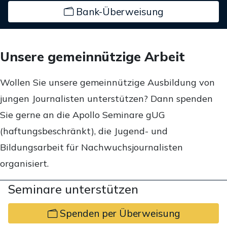
Bank-Überweisung
Unsere gemeinnützige Arbeit
Wollen Sie unsere gemeinnützige Ausbildung von
jungen Journalisten unterstützen? Dann spenden
Sie gerne an die Apollo Seminare gUG
(haftungsbeschränkt), die Jugend- und
Bildungsarbeit für Nachwuchsjournalisten
organisiert.
Seminare unterstützen
Spenden per Überweisung