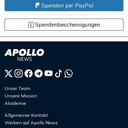
Spenden per PayPal
Spendenbescheinigungen
Unser Team
Unsere Mission
Akademie
Allgemeiner Kontakt
Werben auf Apollo News