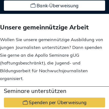
Bank-Überweisung
Unsere gemeinnützige Arbeit
Wollen Sie unsere gemeinnützige Ausbildung von
jungen Journalisten unterstützen? Dann spenden
Sie gerne an die Apollo Seminare gUG
(haftungsbeschränkt), die Jugend- und
Bildungsarbeit für Nachwuchsjournalisten
organisiert.
Seminare unterstützen
Spenden per Überweisung