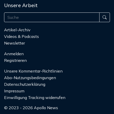
Unsere Arbeit
Artikel-Archiv
Videos & Podcasts
Newsletter
Anmelden
Registrieren
Unsere Kommentar-Richtlinien
Abo-Nutzungsbedingungen
Datenschutzerklärung
Impressum
Einwilligung Tracking widerrufen
© 2023 - 2026 Apollo News