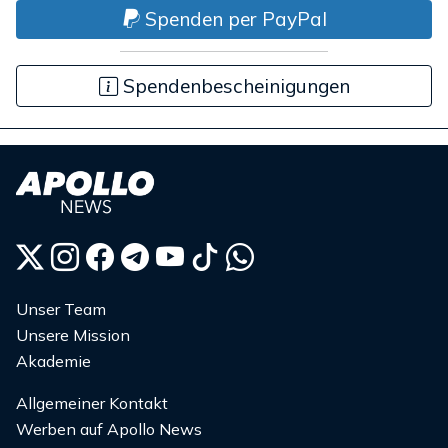
Spenden per PayPal
Spendenbescheinigungen
Unser Team
Unsere Mission
Akademie
Allgemeiner Kontakt
Werben auf Apollo News