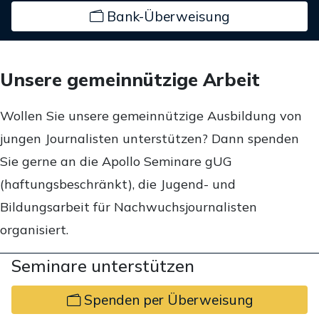
Bank-Überweisung
Unsere gemeinnützige Arbeit
Wollen Sie unsere gemeinnützige Ausbildung von
jungen Journalisten unterstützen? Dann spenden
Sie gerne an die Apollo Seminare gUG
(haftungsbeschränkt), die Jugend- und
Bildungsarbeit für Nachwuchsjournalisten
organisiert.
Seminare unterstützen
Spenden per Überweisung