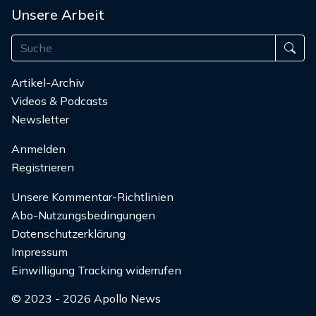
Unsere Arbeit
Artikel-Archiv
Videos & Podcasts
Newsletter
Anmelden
Registrieren
Unsere Kommentar-Richtlinien
Abo-Nutzungsbedingungen
Datenschutzerklärung
Impressum
Einwilligung Tracking widerrufen
© 2023 - 2026 Apollo News