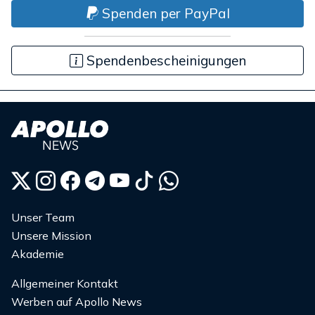
Spenden per PayPal
Spendenbescheinigungen
Unser Team
Unsere Mission
Akademie
Allgemeiner Kontakt
Werben auf Apollo News