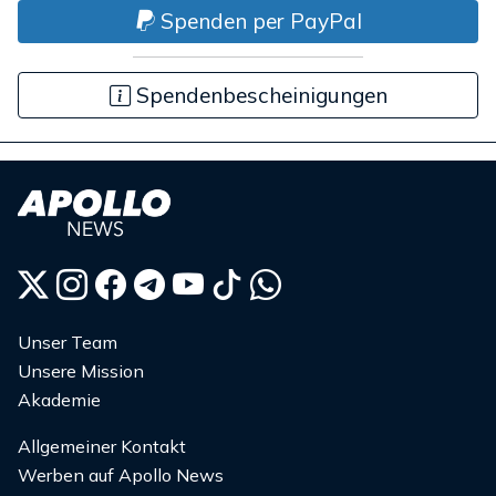
Spenden per PayPal
Spendenbescheinigungen
Unser Team
Unsere Mission
Akademie
Allgemeiner Kontakt
Werben auf Apollo News