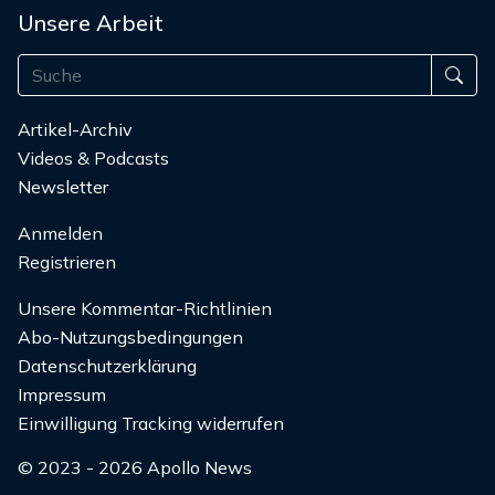
Unsere Arbeit
Artikel-Archiv
Videos & Podcasts
Newsletter
Anmelden
Registrieren
Unsere Kommentar-Richtlinien
Abo-Nutzungsbedingungen
Datenschutzerklärung
Impressum
Einwilligung Tracking widerrufen
© 2023 - 2026 Apollo News