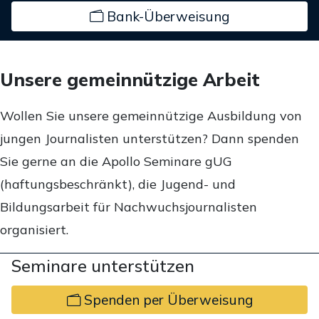
Bank-Überweisung
Unsere gemeinnützige Arbeit
Wollen Sie unsere gemeinnützige Ausbildung von
jungen Journalisten unterstützen? Dann spenden
Sie gerne an die Apollo Seminare gUG
(haftungsbeschränkt), die Jugend- und
Bildungsarbeit für Nachwuchsjournalisten
organisiert.
Seminare unterstützen
Spenden per Überweisung