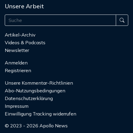
Unsere Arbeit
Artikel-Archiv
Videos & Podcasts
Newsletter
Anmelden
Registrieren
Unsere Kommentar-Richtlinien
Abo-Nutzungsbedingungen
Datenschutzerklärung
Impressum
Einwilligung Tracking widerrufen
© 2023 - 2026 Apollo News