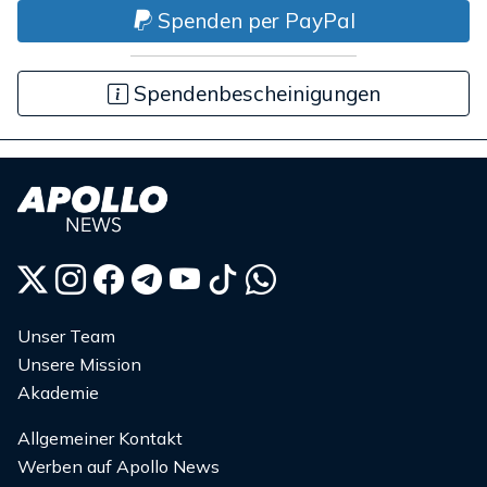
Spenden per PayPal
Spendenbescheinigungen
Unser Team
Unsere Mission
Akademie
Allgemeiner Kontakt
Werben auf Apollo News