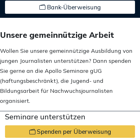
Bank-Überweisung
Unsere gemeinnützige Arbeit
Wollen Sie unsere gemeinnützige Ausbildung von
jungen Journalisten unterstützen? Dann spenden
Sie gerne an die Apollo Seminare gUG
(haftungsbeschränkt), die Jugend- und
Bildungsarbeit für Nachwuchsjournalisten
organisiert.
Seminare unterstützen
Spenden per Überweisung