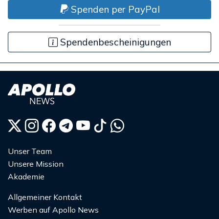
Spenden per PayPal
Spendenbescheinigungen
Unser Team
Unsere Mission
Akademie
Allgemeiner Kontakt
Werben auf Apollo News