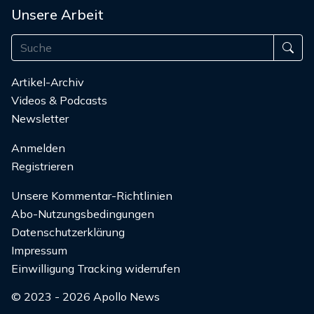
Unsere Arbeit
Artikel-Archiv
Videos & Podcasts
Newsletter
Anmelden
Registrieren
Unsere Kommentar-Richtlinien
Abo-Nutzungsbedingungen
Datenschutzerklärung
Impressum
Einwilligung Tracking widerrufen
© 2023 - 2026 Apollo News