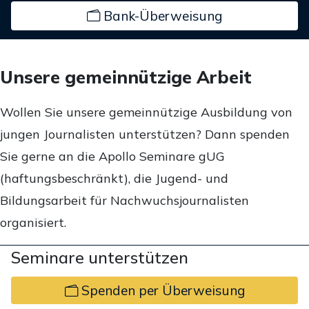
Bank-Überweisung
Unsere gemeinnützige Arbeit
Wollen Sie unsere gemeinnützige Ausbildung von
jungen Journalisten unterstützen? Dann spenden
Sie gerne an die Apollo Seminare gUG
(haftungsbeschränkt), die Jugend- und
Bildungsarbeit für Nachwuchsjournalisten
organisiert.
Seminare unterstützen
Spenden per Überweisung