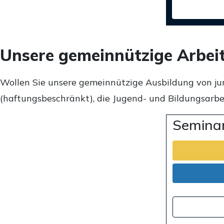
Unsere gemeinnützige Arbei
Wollen Sie unsere gemeinnützige Ausbildung von ju
(haftungsbeschränkt), die Jugend- und Bildungsarbei
Seminar