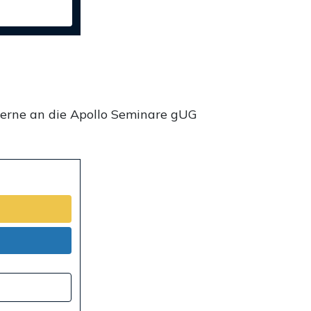
gerne an die Apollo Seminare gUG