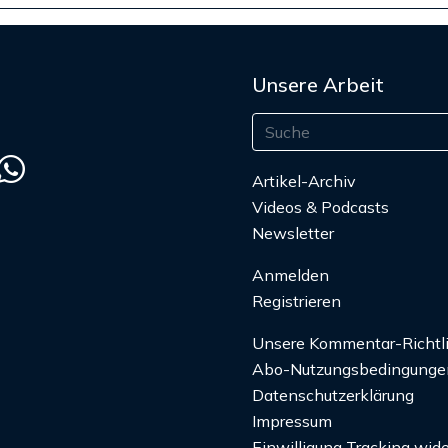
Unsere Arbeit
Artikel-Archiv
Videos & Podcasts
Newsletter
Anmelden
Registrieren
Unsere Kommentar-Richtl
Abo-Nutzungsbedingunge
Datenschutzerklärung
Impressum
Einwilligung Tracking wide