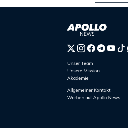
Unser Team
Unsere Mission
Akademie
Allgemeiner Kontakt
Werben auf Apollo News