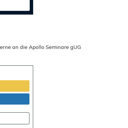
gerne an die Apollo Seminare gUG