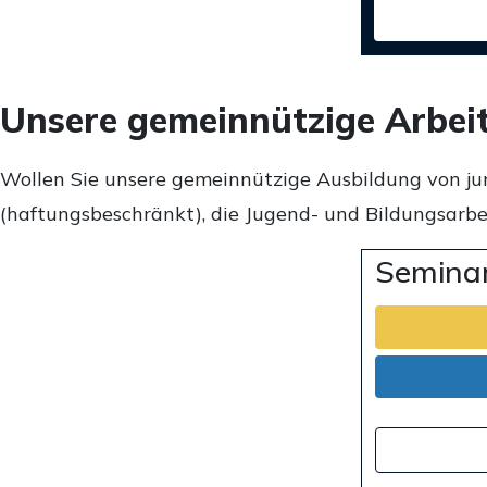
Unsere gemeinnützige Arbei
Wollen Sie unsere gemeinnützige Ausbildung von ju
(haftungsbeschränkt), die Jugend- und Bildungsarbei
Seminar