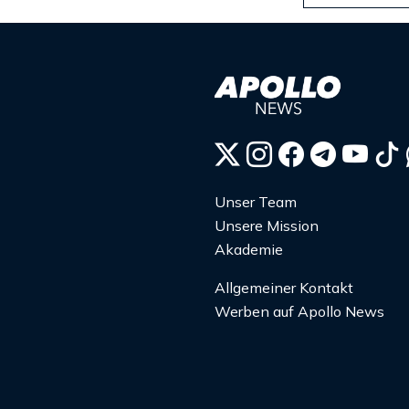
Unser Team
Unsere Mission
Akademie
Allgemeiner Kontakt
Werben auf Apollo News