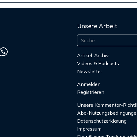
Unsere Arbeit
Artikel-Archiv
Videos & Podcasts
Newsletter
Anmelden
Registrieren
Unsere Kommentar-Richtl
Abo-Nutzungsbedingunge
Datenschutzerklärung
Impressum
Einwilligung Tracking wide