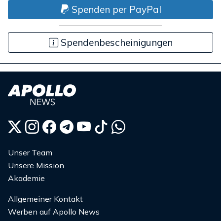
Spenden per PayPal
Spendenbescheinigungen
Unser Team
Unsere Mission
Akademie
Allgemeiner Kontakt
Werben auf Apollo News