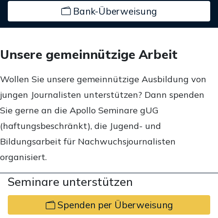
Bank-Überweisung
Unsere gemeinnützige Arbeit
Wollen Sie unsere gemeinnützige Ausbildung von
jungen Journalisten unterstützen? Dann spenden
Sie gerne an die Apollo Seminare gUG
(haftungsbeschränkt), die Jugend- und
Bildungsarbeit für Nachwuchsjournalisten
organisiert.
Seminare unterstützen
Spenden per Überweisung