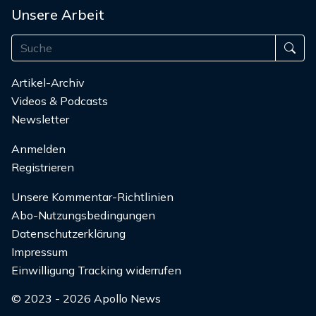
Unsere Arbeit
Artikel-Archiv
Videos & Podcasts
Newsletter
Anmelden
Registrieren
Unsere Kommentar-Richtlinien
Abo-Nutzungsbedingungen
Datenschutzerklärung
Impressum
Einwilligung Tracking widerrufen
© 2023 - 2026 Apollo News