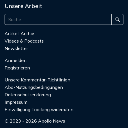
Unsere Arbeit
Artikel-Archiv
Videos & Podcasts
Newsletter
Anmelden
Registrieren
Unsere Kommentar-Richtlinien
Abo-Nutzungsbedingungen
Datenschutzerklärung
Impressum
Einwilligung Tracking widerrufen
© 2023 - 2026 Apollo News