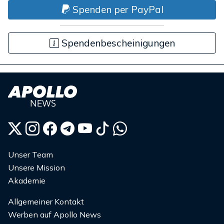
Spenden per PayPal
Spendenbescheinigungen
Unser Team
Unsere Mission
Akademie
Allgemeiner Kontakt
Werben auf Apollo News