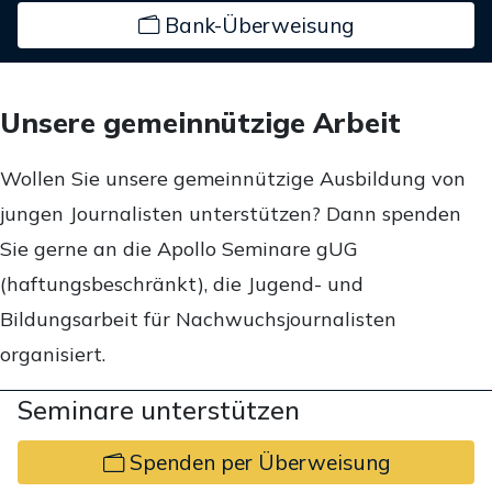
Bank-Überweisung
Unsere gemeinnützige Arbeit
Wollen Sie unsere gemeinnützige Ausbildung von
jungen Journalisten unterstützen? Dann spenden
Sie gerne an die Apollo Seminare gUG
(haftungsbeschränkt), die Jugend- und
Bildungsarbeit für Nachwuchsjournalisten
organisiert.
Seminare unterstützen
Spenden per Überweisung