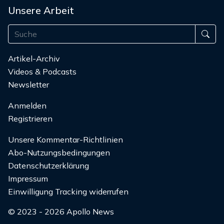
Unsere Arbeit
Artikel-Archiv
Videos & Podcasts
Newsletter
Anmelden
Registrieren
Unsere Kommentar-Richtlinien
Abo-Nutzungsbedingungen
Datenschutzerklärung
Impressum
Einwilligung Tracking widerrufen
© 2023 - 2026 Apollo News