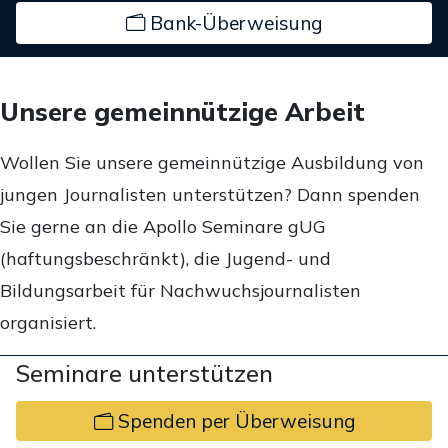
Bank-Überweisung
Unsere gemeinnützige Arbeit
Wollen Sie unsere gemeinnützige Ausbildung von
jungen Journalisten unterstützen? Dann spenden
Sie gerne an die Apollo Seminare gUG
(haftungsbeschränkt), die Jugend- und
Bildungsarbeit für Nachwuchsjournalisten
organisiert.
Seminare unterstützen
Spenden per Überweisung