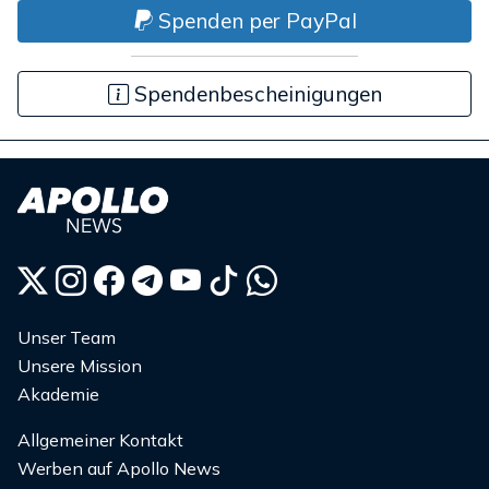
Spenden per PayPal
Spendenbescheinigungen
Unser Team
Unsere Mission
Akademie
Allgemeiner Kontakt
Werben auf Apollo News