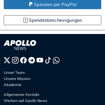
Spenden per PayPal
Spendenbescheinigungen
Unser Team
Unsere Mission
Akademie
Allgemeiner Kontakt
Werben auf Apollo News