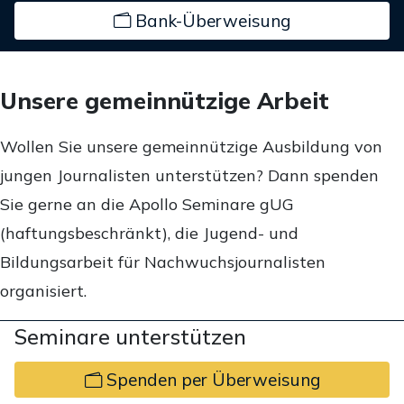
Bank-Überweisung
Unsere gemeinnützige Arbeit
Wollen Sie unsere gemeinnützige Ausbildung von
jungen Journalisten unterstützen? Dann spenden
Sie gerne an die Apollo Seminare gUG
(haftungsbeschränkt), die Jugend- und
Bildungsarbeit für Nachwuchsjournalisten
organisiert.
Seminare unterstützen
Spenden per Überweisung