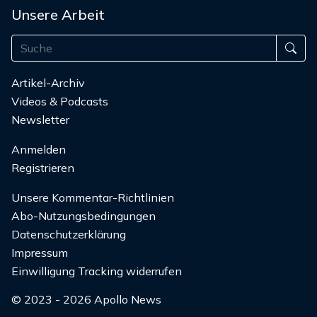
Unsere Arbeit
Artikel-Archiv
Videos & Podcasts
Newsletter
Anmelden
Registrieren
Unsere Kommentar-Richtlinien
Abo-Nutzungsbedingungen
Datenschutzerklärung
Impressum
Einwilligung Tracking widerrufen
© 2023 - 2026 Apollo News