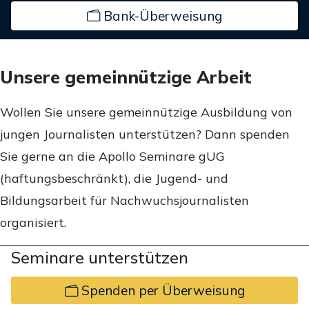
Bank-Überweisung
Unsere gemeinnützige Arbeit
Wollen Sie unsere gemeinnützige Ausbildung von
jungen Journalisten unterstützen? Dann spenden
Sie gerne an die Apollo Seminare gUG
(haftungsbeschränkt), die Jugend- und
Bildungsarbeit für Nachwuchsjournalisten
organisiert.
Seminare unterstützen
Spenden per Überweisung