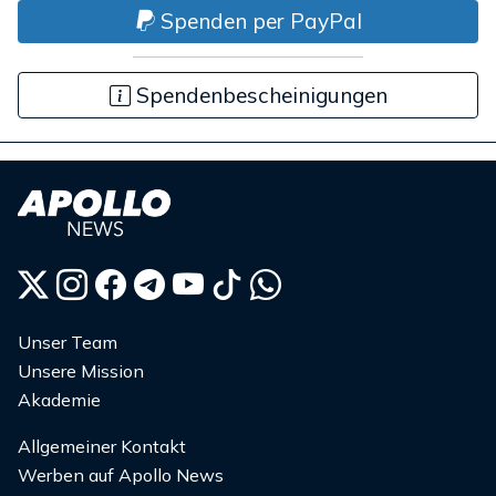
Spenden per PayPal
Spendenbescheinigungen
Unser Team
Unsere Mission
Akademie
Allgemeiner Kontakt
Werben auf Apollo News