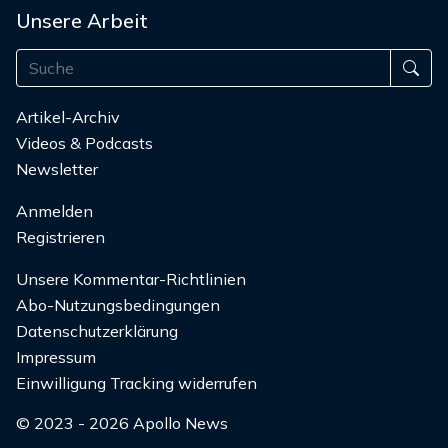
Unsere Arbeit
Artikel-Archiv
Videos & Podcasts
Newsletter
Anmelden
Registrieren
Unsere Kommentar-Richtlinien
Abo-Nutzungsbedingungen
Datenschutzerklärung
Impressum
Einwilligung Tracking widerrufen
© 2023 - 2026 Apollo News