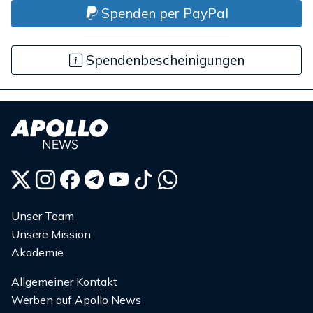
Spenden per PayPal
Spendenbescheinigungen
Unser Team
Unsere Mission
Akademie
Allgemeiner Kontakt
Werben auf Apollo News