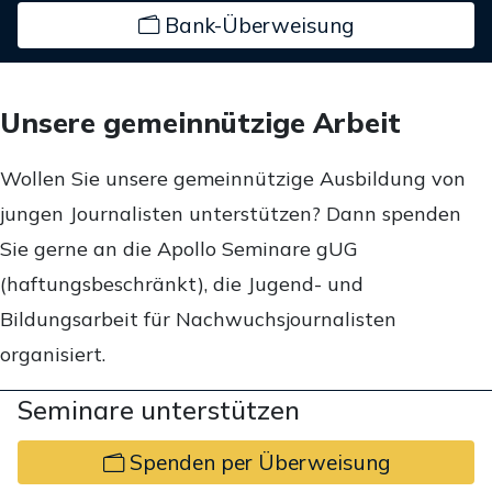
Bank-Überweisung
Unsere gemeinnützige Arbeit
Wollen Sie unsere gemeinnützige Ausbildung von
jungen Journalisten unterstützen? Dann spenden
Sie gerne an die Apollo Seminare gUG
(haftungsbeschränkt), die Jugend- und
Bildungsarbeit für Nachwuchsjournalisten
organisiert.
Seminare unterstützen
Spenden per Überweisung