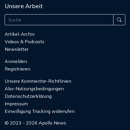
Unsere Arbeit
Artikel-Archiv
Videos & Podcasts
Newsletter
Anmelden
Registrieren
Unsere Kommentar-Richtlinien
Abo-Nutzungsbedingungen
Datenschutzerklärung
Impressum
Einwilligung Tracking widerrufen
© 2023 - 2026 Apollo News